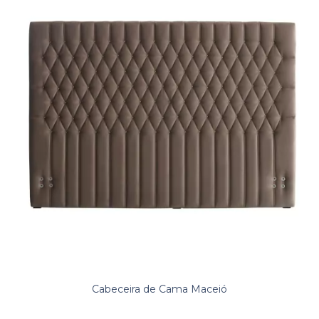
Cabeceira de Cama Maceió