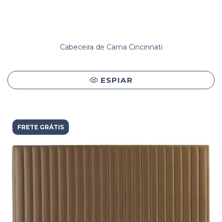
Cabeceira de Cama Cincinnati
ESPIAR
FRETE GRÁTIS