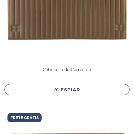
Cabeceira de Cama Rio
ESPIAR
FRETE GRÁTIS