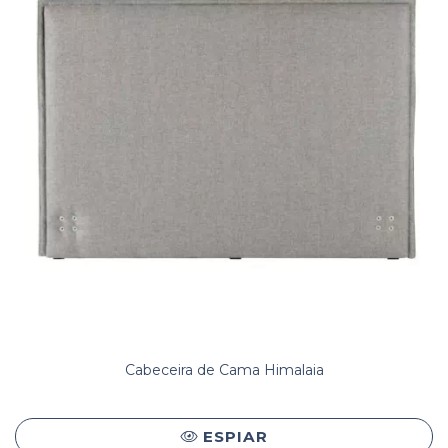
Cabeceira de Cama Himalaia
ESPIAR