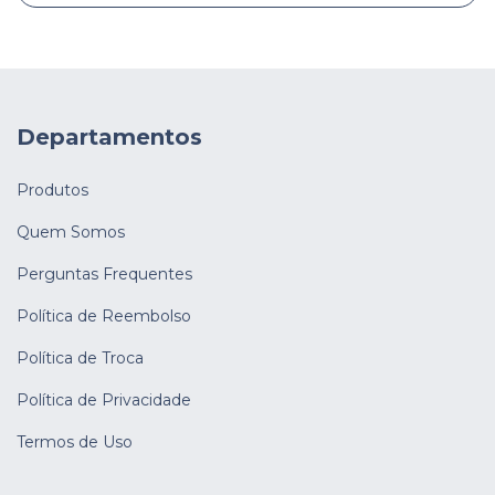
Departamentos
Produtos
Quem Somos
Perguntas Frequentes
Política de Reembolso
Política de Troca
Política de Privacidade
Termos de Uso