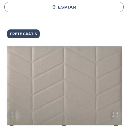
ESPIAR
FRETE GRÁTIS