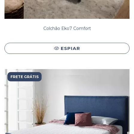
Colchão Eko7 Comfort
ESPIAR
FRETE GRÁTIS