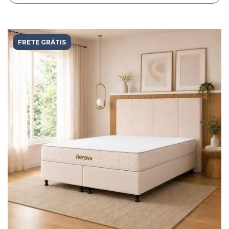
FRETE GRÁTIS