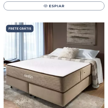
ESPIAR
FRETE GRÁTIS