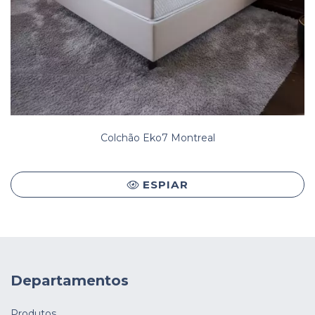
Colchão Eko7 Montreal
ESPIAR
Departamentos
Produtos