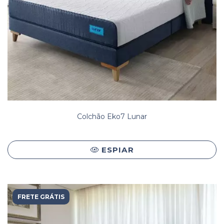
Colchão Eko7 Lunar
ESPIAR
FRETE GRÁTIS