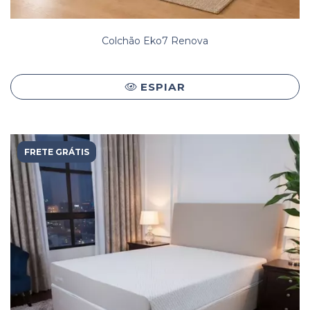
Colchão Eko7 Renova
ESPIAR
FRETE GRÁTIS