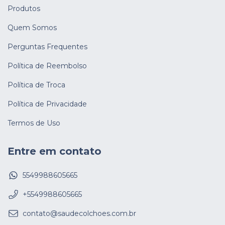
Produtos
Quem Somos
Perguntas Frequentes
Política de Reembolso
Política de Troca
Política de Privacidade
Termos de Uso
Entre em contato
5549988605665
+5549988605665
contato@saudecolchoes.com.br