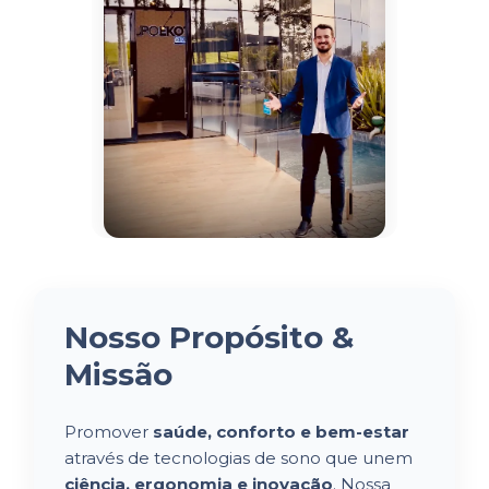
Nosso Propósito &
Missão
Promover
saúde, conforto e bem-estar
através de tecnologias de sono que unem
ciência, ergonomia e inovação
. Nossa