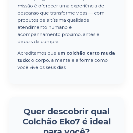
missão é oferecer uma experiência de
descanso que transforme vidas — com
produtos de altíssima qualidade,
atendimento humano e
acompanhamento próximo, antes e
depois da compra.
Acreditamos que
um colchão certo muda
tudo
: o corpo, a mente e a forma como
você vive os seus dias.
Quer descobrir qual
Colchão Eko7
é ideal
para você?