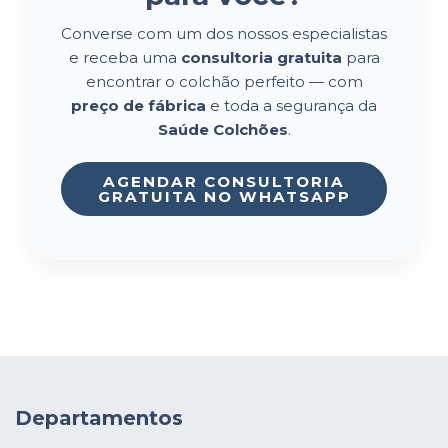
Converse com um dos nossos especialistas
e receba uma
consultoria gratuita
para
encontrar o colchão perfeito — com
preço de fábrica
e toda a segurança da
Saúde Colchões
.
AGENDAR CONSULTORIA
GRATUITA NO WHATSAPP
Departamentos