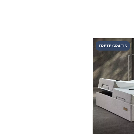
FRETE GRÁTIS