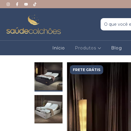
Início
Produtos
Blog
FRETE GRÁTIS