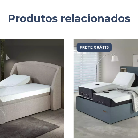
Produtos relacionados
FRETE GRÁTIS