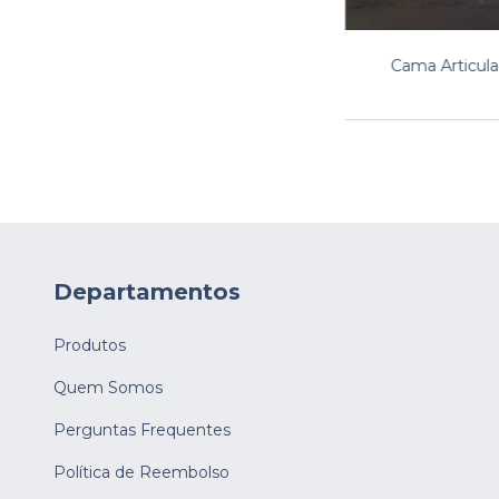
Cama Articul
Departamentos
Produtos
Quem Somos
Perguntas Frequentes
Política de Reembolso