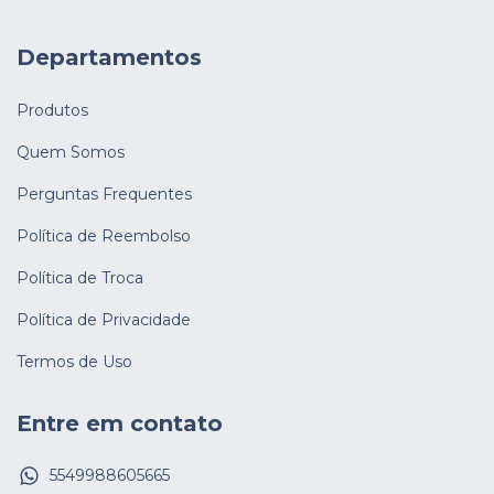
Departamentos
Produtos
Quem Somos
Perguntas Frequentes
Política de Reembolso
Política de Troca
Política de Privacidade
Termos de Uso
Entre em contato
5549988605665