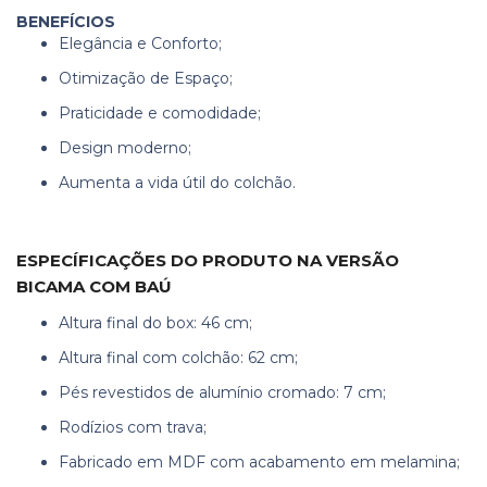
BENEFÍCIOS
Elegância e Conforto;
Otimização de Espaço;
Praticidade e comodidade;
Design moderno;
Aumenta a vida útil do colchão.
ESPECÍFICAÇÕES DO PRODUTO NA VERSÃO
BICAMA COM BAÚ
Altura final do box: 46 cm;
Altura final com colchão: 62 cm;
Pés revestidos de alumínio cromado: 7 cm;
Rodízios com trava;
Fabricado em MDF com acabamento em melamina;