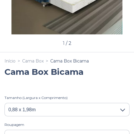
1
/
2
Início
>
Cama Box
>
Cama Box Bicama
Cama Box Bicama
Tamanho (Largura x Comprimento)
Roupagem