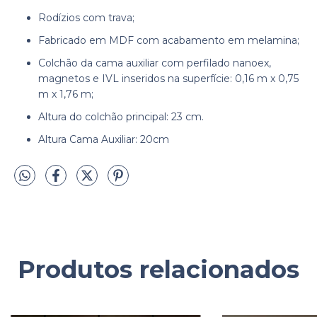
Rodízios com trava;
Fabricado em MDF com acabamento em melamina;
Colchão da cama auxiliar com perfilado nanoex,
magnetos e IVL inseridos na superfície: 0,16 m x 0,75
m x 1,76 m;
Altura do colchão principal: 23 cm.
Altura Cama Auxiliar: 20cm
Produtos relacionados