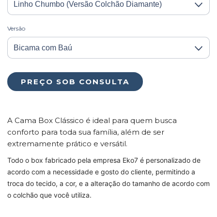
Versão
A Cama Box Clássico é ideal para quem busca
conforto para toda sua família, além de ser
extremamente prático e versátil.
Todo o box fabricado pela empresa Eko7 é personalizado de
acordo com a necessidade e gosto do cliente, permitindo a
troca do tecido, a cor, e a alteração do tamanho de acordo com
o colchão que você utiliza.