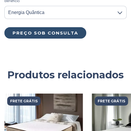
Benefício
Produtos relacionados
FRETE GRÁTIS
FRETE GRÁTIS