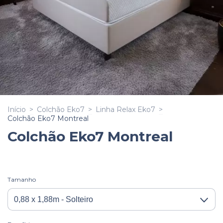
Início
>
Colchão Eko7
>
Linha Relax Eko7
>
Colchão Eko7 Montreal
Colchão Eko7 Montreal
Tamanho