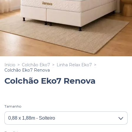
Início
>
Colchão Eko7
>
Linha Relax Eko7
>
Colchão Eko7 Renova
Colchão Eko7 Renova
Tamanho