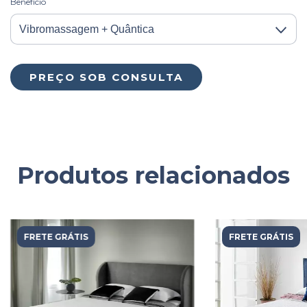
Benefício
Produtos relacionados
FRETE GRÁTIS
FRETE GRÁTIS