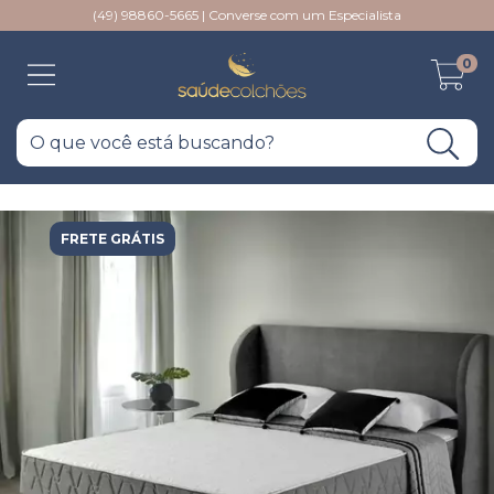
(49) 98860-5665 | Converse com um Especialista
0
FRETE GRÁTIS