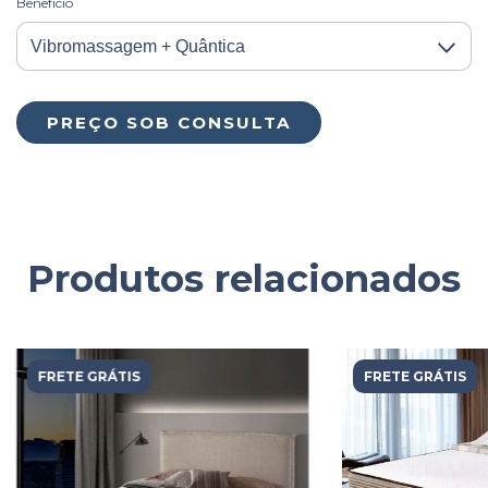
Benefício
Produtos relacionados
FRETE GRÁTIS
FRETE GRÁTIS